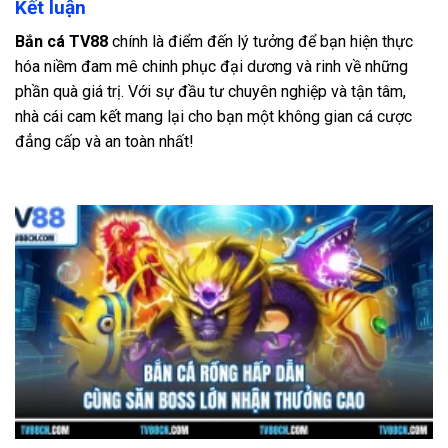
Kết luận
Bắn cá TV88
chính là điểm đến lý tưởng để bạn hiện thực
hóa niềm đam mê chinh phục đại dương và rinh về những
phần quà giá trị. Với sự đầu tư chuyên nghiệp và tận tâm,
nhà cái cam kết mang lại cho bạn một không gian cá cược
đẳng cấp và an toàn nhất!