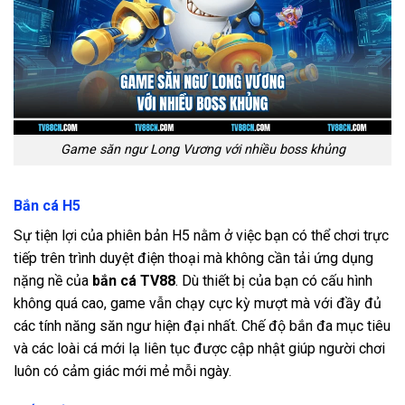
Game săn ngư Long Vương với nhiều boss khủng
Bắn cá H5
Sự tiện lợi của phiên bản H5 nằm ở việc bạn có thể chơi trực
tiếp trên trình duyệt điện thoại mà không cần tải ứng dụng
nặng nề của
bắn cá TV88
. Dù thiết bị của bạn có cấu hình
không quá cao, game vẫn chạy cực kỳ mượt mà với đầy đủ
các tính năng săn ngư hiện đại nhất. Chế độ bắn đa mục tiêu
và các loài cá mới lạ liên tục được cập nhật giúp người chơi
luôn có cảm giác mới mẻ mỗi ngày.