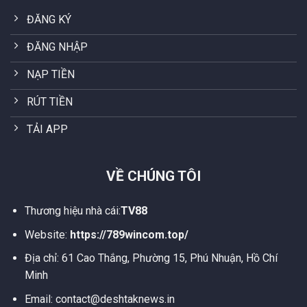
ĐĂNG KÝ
ĐĂNG NHẬP
NẠP TIỀN
RÚT TIỀN
TẢI APP
VỀ CHÚNG TÔI
Thương hiệu nhà cái:
TV88
Website:
https://789wincom.top/
Địa chỉ:
61 Cao Thắng, Phường 15, Phú Nhuận, Hồ Chí
Minh
Email:
contact@deshtaknews.in