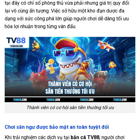
tại đây có chỉ số phòng thủ vừa phải nhưng giá trị quy đổi
lại vô cùng ấn tượng. Việc sở hữu một kho đạn dược đa
dạng với sức công phá lớn giúp người chơi dễ dàng tối ưu
hóa lợi nhuận trong từng ván đấu.
Thành viên có cơ hội săn tiền thưởng tối ưu
Chơi săn ngư được bảo mật an toàn tuyệt đối
Khi trải nghiệm các dịch vụ tại
bắn cá TV88
, người chơi