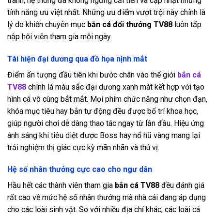
tranh, hệ thống đã không ngừng cải tiến và cập nhật những
tính năng ưu việt nhất. Những ưu điểm vượt trội này chính là
lý do khiến chuyên mục
bắn cá đổi thưởng TV88
luôn tấp
nập hội viên tham gia mỗi ngày.
Tái hiện đại dương qua đồ họa nịnh mắt
Điểm ấn tượng đầu tiên khi bước chân vào thế giới
bắn cá
TV88
chính là màu sắc đại dương xanh mát kết hợp với tạo
hình cá vô cùng bắt mắt. Mọi phím chức năng như chọn đạn,
khóa mục tiêu hay bắn tự động đều được bố trí khoa học,
giúp người chơi dễ dàng thao tác ngay từ lần đầu. Hiệu ứng
ánh sáng khi tiêu diệt được Boss hay nổ hũ vàng mang lại
trải nghiệm thị giác cực kỳ mãn nhãn và thú vị.
Hệ số nhân thưởng cực cao cho ngư dân
Hầu hết các thành viên tham gia
bắn cá TV88
đều đánh giá
rất cao về mức hệ số nhân thưởng mà nhà cái đang áp dụng
cho các loài sinh vật. So với nhiều địa chỉ khác, các loài cá