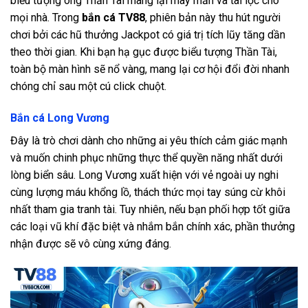
biểu tượng ông Thần Tài mang lại may mắn và tài lộc cho
mọi nhà. Trong
bắn cá TV88
, phiên bản này thu hút người
chơi bởi các hũ thưởng Jackpot có giá trị tích lũy tăng dần
theo thời gian. Khi bạn hạ gục được biểu tượng Thần Tài,
toàn bộ màn hình sẽ nổ vàng, mang lại cơ hội đổi đời nhanh
chóng chỉ sau một cú click chuột.
Bắn cá Long Vương
Đây là trò chơi dành cho những ai yêu thích cảm giác mạnh
và muốn chinh phục những thực thể quyền năng nhất dưới
lòng biển sâu. Long Vương xuất hiện với vẻ ngoài uy nghi
cùng lượng máu khổng lồ, thách thức mọi tay súng cừ khôi
nhất tham gia tranh tài. Tuy nhiên, nếu bạn phối hợp tốt giữa
các loại vũ khí đặc biệt và nhắm bắn chính xác, phần thưởng
nhận được sẽ vô cùng xứng đáng.