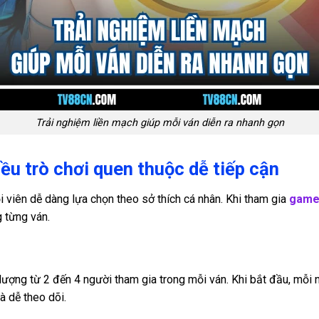
Trải nghiệm liền mạch giúp mỗi ván diễn ra nhanh gọn
u trò chơi quen thuộc dễ tiếp cận
ội viên dễ dàng lựa chọn theo sở thích cá nhân. Khi tham gia
game
g từng ván.
ố lượng từ 2 đến 4 người tham gia trong mỗi ván. Khi bắt đầu, mỗi 
à dễ theo dõi.