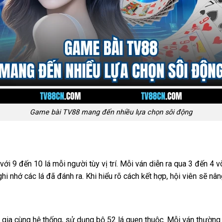
Game bài TV88 mang đến nhiều lựa chọn sôi động
i 9 đến 10 lá mỗi người tùy vị trí. Mỗi ván diễn ra qua 3 đến 4 v
hi nhớ các lá đã đánh ra. Khi hiểu rõ cách kết hợp, hội viên sẽ nâ
m gia cùng hệ thống, sử dụng bộ 52 lá quen thuộc. Mỗi ván thường