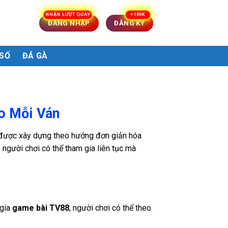
ĐĂNG NHẬP
ĐĂNG KÝ
 SỐ
ĐÁ GÀ
o Mỗi Ván
ược xây dựng theo hướng đơn giản hóa
, người chơi có thể tham gia liên tục mà
 gia
game bài TV88
, người chơi có thể theo