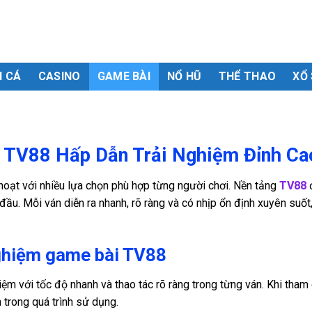
N CÁ
CASINO
GAME BÀI
NỔ HŨ
THỂ THAO
XỔ
 TV88 Hấp Dẫn Trải Nghiệm Đỉnh Ca
hoạt với nhiều lựa chọn phù hợp từng người chơi. Nền tảng
TV88
đ
 đầu. Mỗi ván diễn ra nhanh, rõ ràng và có nhịp ổn định xuyên suốt
nghiệm game bài TV88
iệm với tốc độ nhanh và thao tác rõ ràng trong từng ván. Khi tham
 trong quá trình sử dụng.