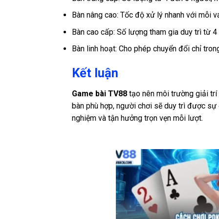
Bàn nâng cao: Tốc độ xử lý nhanh với mỗi v
Bàn cao cấp: Số lượng tham gia duy trì từ 4 
Bàn linh hoạt: Cho phép chuyển đổi chỉ trong
Kết luận
Game bài TV88
tạo nên môi trường giải trí
bàn phù hợp, người chơi sẽ duy trì được sự 
nghiệm và tận hưởng trọn vẹn mỗi lượt.