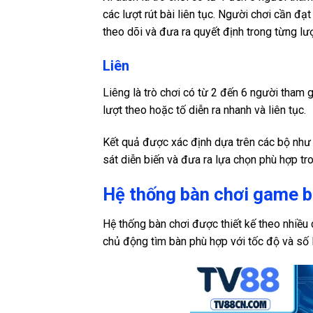
các lượt rút bài liên tục. Người chơi cần đạ
theo dõi và đưa ra quyết định trong từng lượ
Liên
Liêng là trò chơi có từ 2 đến 6 người tham 
lượt theo hoặc tố diễn ra nhanh và liên tục.
Kết quả được xác định dựa trên các bộ như 
sát diễn biến và đưa ra lựa chọn phù hợp tr
Hệ thống bàn chơi game b
Hệ thống bàn chơi được thiết kế theo nhiều
chủ động tìm bàn phù hợp với tốc độ và số