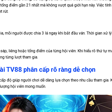
t tổng điểm gần 21 nhất mà không vượt quá giới hạn này. Việc tính 
t rút.
gia, mỗi người được chia 3 lá ngay khi bắt đầu ván. Thời gian xử 
sáp, liêng hoặc tổng điểm của từng hội viên. Khi hiểu rõ thứ tự 
ong từng lượt tham gia.
ài TV88 phân cấp rõ ràng dễ chọn
 cấp độ giúp người chơi dễ dàng lựa chọn theo nhu cầu tham gia. 
 lượng hội viên mong muốn.