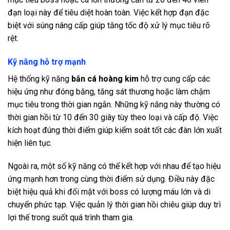
đạn loại này để tiêu diệt hoàn toàn. Việc kết hợp đạn đặc
biệt với súng nâng cấp giúp tăng tốc độ xử lý mục tiêu rõ
rệt.
Kỹ năng hỗ trợ mạnh
Hệ thống kỹ năng
bắn cá hoàng kim
hỗ trợ cung cấp các
hiệu ứng như đóng băng, tăng sát thương hoặc làm chậm
mục tiêu trong thời gian ngắn. Những kỹ năng này thường có
thời gian hồi từ 10 đến 30 giây tùy theo loại và cấp độ. Việc
kích hoạt đúng thời điểm giúp kiểm soát tốt các đàn lớn xuất
hiện liên tục.
Ngoài ra, một số kỹ năng có thể kết hợp với nhau để tạo hiệu
ứng mạnh hơn trong cùng thời điểm sử dụng. Điều này đặc
biệt hiệu quả khi đối mặt với boss có lượng máu lớn và di
chuyển phức tạp. Việc quản lý thời gian hồi chiêu giúp duy trì
lợi thế trong suốt quá trình tham gia.