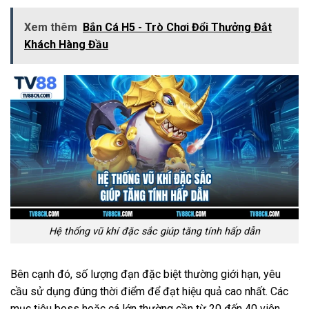
Xem thêm
Bắn Cá H5 - Trò Chơi Đổi Thưởng Đắt
Khách Hàng Đầu
Hệ thống vũ khí đặc sắc giúp tăng tính hấp dẫn
Bên cạnh đó, số lượng đạn đặc biệt thường giới hạn, yêu
cầu sử dụng đúng thời điểm để đạt hiệu quả cao nhất. Các
mục tiêu boss hoặc cá lớn thường cần từ 20 đến 40 viên