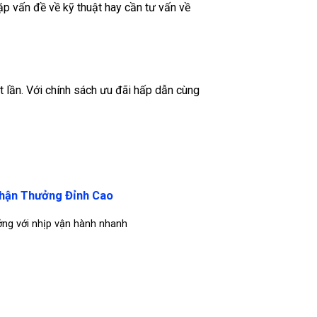
ặp vấn đề về kỹ thuật hay cần tư vấn về
t lần. Với chính sách ưu đãi hấp dẫn cùng
Nhận Thưởng Đỉnh Cao
ng với nhịp vận hành nhanh