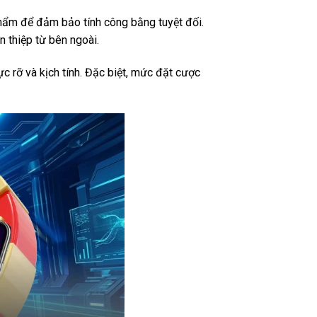
hẩm để đảm bảo tính công bằng tuyệt đối.
n thiệp từ bên ngoài.
c rỡ và kịch tính. Đặc biệt, mức đặt cược