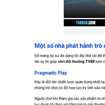
Một số nhà phát hành trò
Để mang lại sự đa dạng tối đa, nhà cái đã t
tác uy tín giúp
slot đổi thưởng TV88
luôn c
Pragmatic Play
Đây là đối tác chiến lược quan trọng nhất t
những trò chơi có đồ họa cực kỳ tinh xảo v
Người chơi khi tham gia các sản phẩm từ nhà
tục được tổ chức với tổng giá trị giải thưở