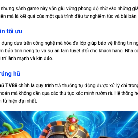
ệt nhưng sảnh game này vẫn giữ vững phong độ nhờ vào những giá 
ên mà là kết quả của một quá trình đầu tư nghiêm túc và bài bản 
n tối ưu
dựng dựa trên công nghệ mã hóa đa lớp giúp bảo vệ thông tin ng
m bảo tính riêng tư và sự an tâm tuyệt đối cho khách hàng. Nhà c
 trí lành mạnh và kín đáo.
rúng hũ
hũ TV88
chính là quy trình trả thưởng tự động được xử lý chỉ tron
i khoản mà không cần qua các thủ tục xác minh rườm rà. Hệ thống 
 tử hiện đại nhất.