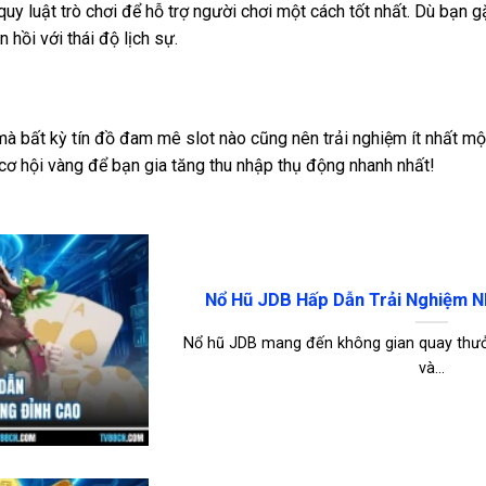
uy luật trò chơi để hỗ trợ người chơi một cách tốt nhất. Dù bạn g
hồi với thái độ lịch sự.
 mà bất kỳ tín đồ đam mê slot nào cũng nên trải nghiệm ít nhất mộ
 cơ hội vàng để bạn gia tăng thu nhập thụ động nhanh nhất!
Nổ Hũ JDB Hấp Dẫn Trải Nghiệm 
Nổ hũ JDB mang đến không gian quay thưở
và...