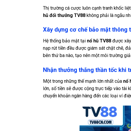
Thị trường cá cược luôn cạnh tranh khốc li
hũ đổi thưởng TV88
không phải là ngẫu nhi
Xây dựng cơ chế bảo mật thông ti
Hệ thống bảo mật tại
nổ hũ TV88
được xây 
nạp rút tiền đều được giám sát chặt chẽ, đả
bên thứ ba nào, tạo nên một môi trường giải
Nhận thưởng thắng thần tốc khi t
Một trong những thế mạnh lớn nhất của
nổ 
lớn, số tiền sẽ được cộng trực tiếp vào tà
chuyển khoản ngân hàng đến các loại ví điện