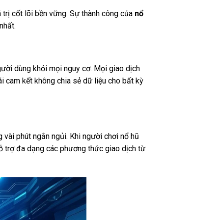
trị cốt lõi bền vững. Sự thành công của
nổ
nhất.
ười dùng khỏi mọi nguy cơ. Mọi giao dịch
ái cam kết không chia sẻ dữ liệu cho bất kỳ
g vài phút ngắn ngủi. Khi người chơi nổ hũ
hỗ trợ đa dạng các phương thức giao dịch từ