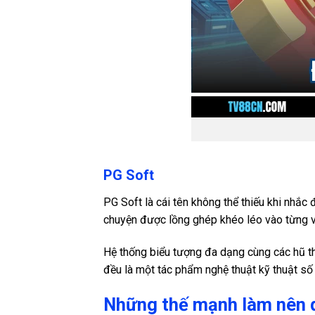
PG Soft
PG Soft là cái tên không thể thiếu khi nhắc
chuyện được lồng ghép khéo léo vào từng v
Hệ thống biểu tượng đa dạng cùng các hũ t
đều là một tác phẩm nghệ thuật kỹ thuật số ho
Những thế mạnh làm nên d