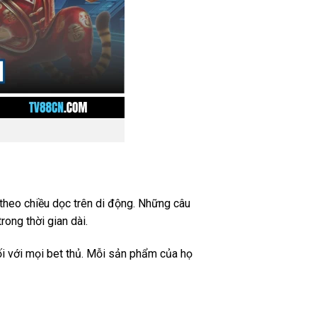
 theo chiều dọc trên di động. Những câu
ong thời gian dài.
i với mọi bet thủ. Mỗi sản phẩm của họ