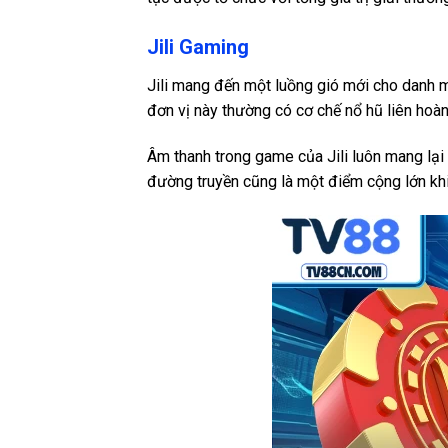
Jili Gaming
Jili mang đến một luồng gió mới cho danh
đơn vị này thường có cơ chế nổ hũ liên hoàn
Âm thanh trong game của Jili luôn mang lại
đường truyền cũng là một điểm cộng lớn khi