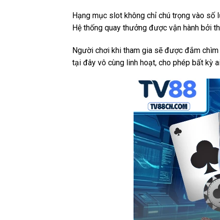
Hạng mục slot không chỉ chú trọng vào số 
Hệ thống quay thưởng được vận hành bởi thuậ
Người chơi khi tham gia sẽ được đắm chìm t
tại đây vô cùng linh hoạt, cho phép bất kỳ 