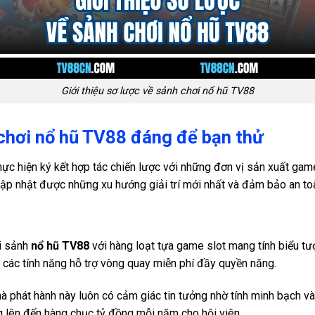
Giới thiệu sơ lược về sảnh chơi nổ hũ TV88
 chơi nổ hũ TV88 đáng để bạn thử
hực hiện ký kết hợp tác chiến lược với những đơn vị sản xuất game
ập nhật được những xu hướng giải trí mới nhất và đảm bảo an toà
ại sảnh
nổ hũ TV88
với hàng loạt tựa game slot mang tính biểu tượ
à các tính năng hỗ trợ vòng quay miễn phí đầy quyền năng.
 phát hành này luôn có cảm giác tin tưởng nhờ tính minh bạch và t
ng lên đến hàng chục tỷ đồng mỗi năm cho hội viên.